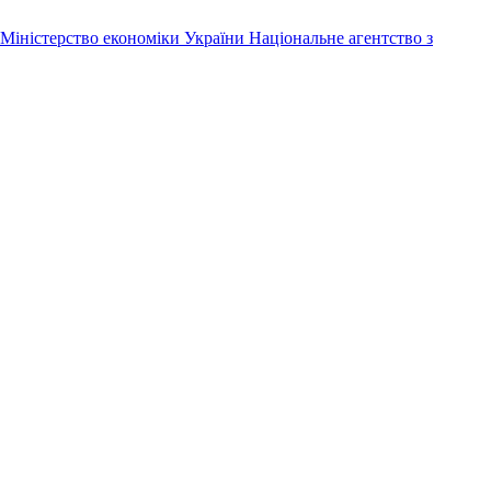
Міністерство економіки України
Національне агентство з