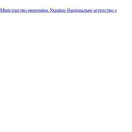
Міністерство економіки України
Національне агентство з