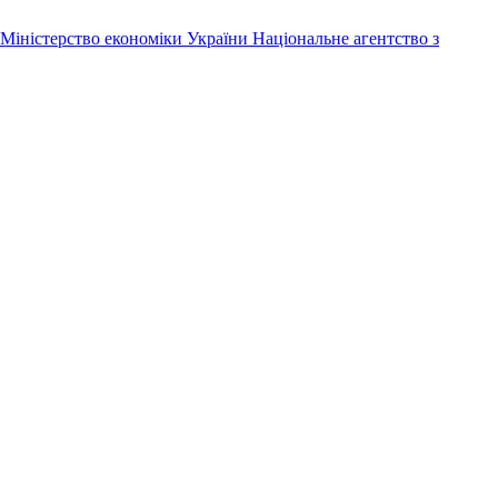
Міністерство економіки України
Національне агентство з