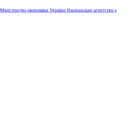
Міністерство економіки України
Національне агентство з