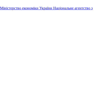
Міністерство економіки України
Національне агентство з