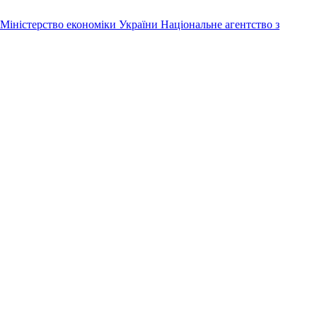
Міністерство економіки України
Національне агентство з