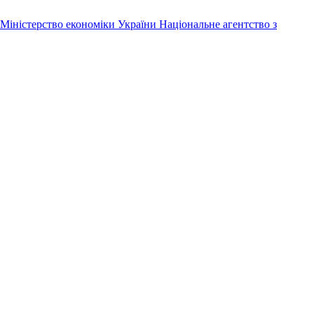
Міністерство економіки України
Національне агентство з