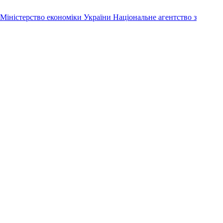
Міністерство економіки України
Національне агентство з