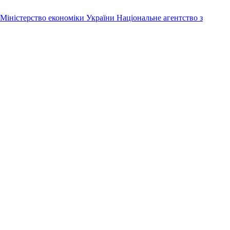
Міністерство економіки України
Національне агентство з