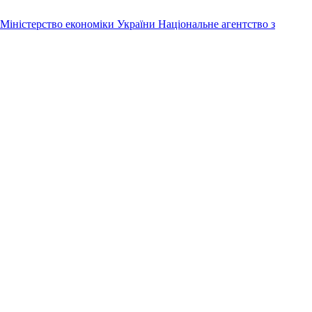
Міністерство економіки України
Національне агентство з