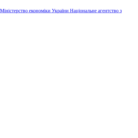
Міністерство економіки України
Національне агентство з