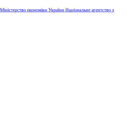
Міністерство економіки України
Національне агентство з