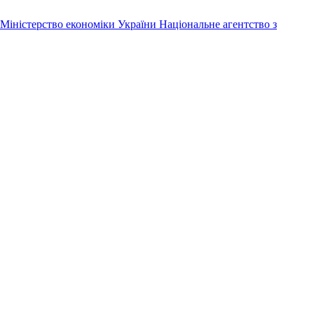
Міністерство економіки України
Національне агентство з