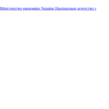
Міністерство економіки України
Національне агентство з