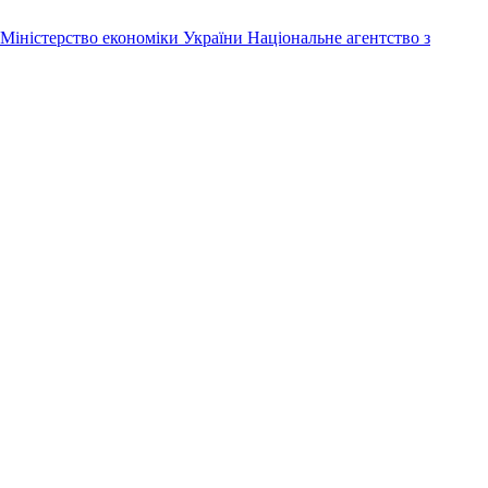
Міністерство економіки України
Національне агентство з