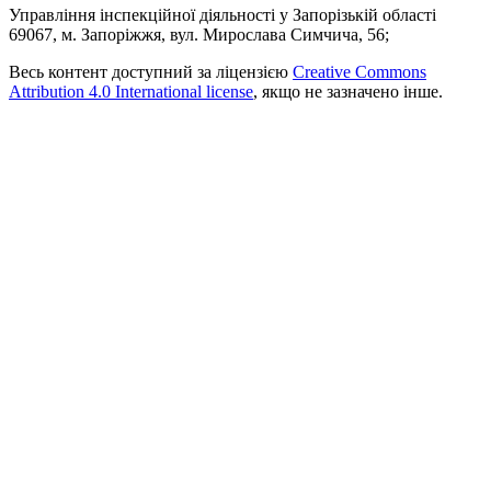
Управління інспекційної діяльності у Запорізькій області
69067, м. Запоріжжя, вул. Мирослава Симчича, 56;
Весь контент доступний за ліцензією
Creative Commons
Attribution 4.0 International license
, якщо не зазначено інше.