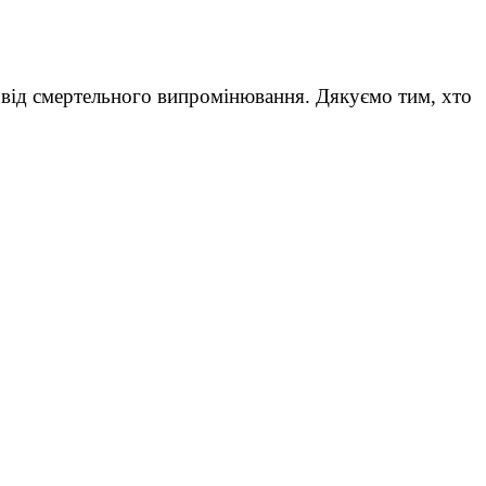
т від смертельного випромінювання. Дякуємо тим, хто