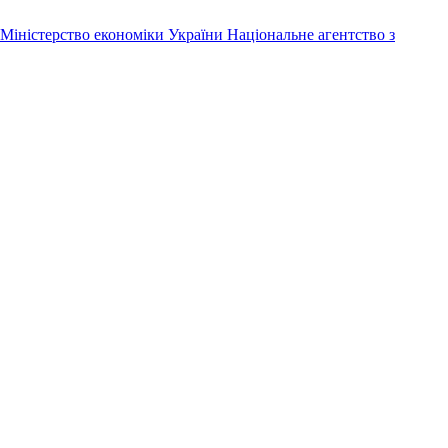
Міністерство економіки України
Національне агентство з