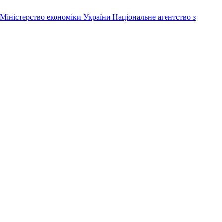
Міністерство економіки України
Національне агентство з