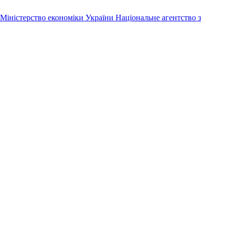
Міністерство економіки України
Національне агентство з