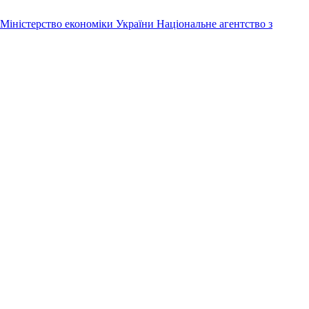
Міністерство економіки України
Національне агентство з