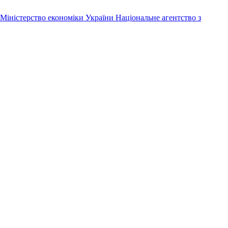
Міністерство економіки України
Національне агентство з