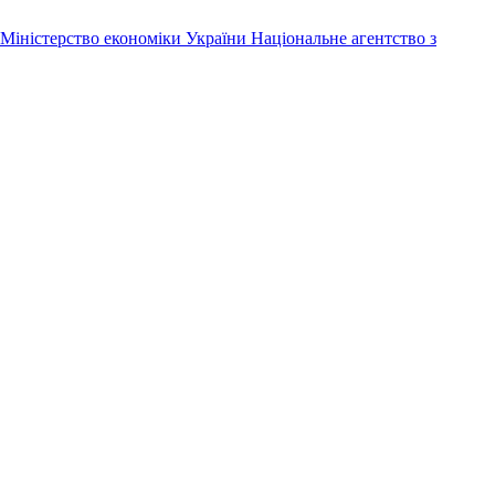
Міністерство економіки України
Національне агентство з