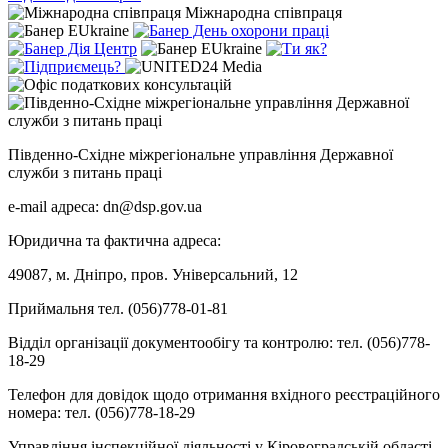
Міжнародна співпраця
Південно-Східне міжрегіональне управління Державної
служби з питань праці
e-mail адреса: dn@dsp.gov.ua
Юридична та фактична адреса:
49087, м. Дніпро, пров. Універсальний, 12
Приймальня тел. (056)778-01-81
Відділ організації документообігу та контролю: тел. (056)778-
18-29
Телефон для довідок щодо отримання вхідного реєстраційного
номера: тел. (056)778-18-29
Управління інспекційної діяльності у Кіровоградській області