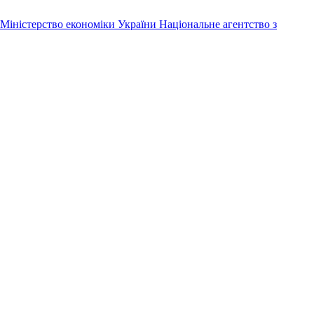
Міністерство економіки України
Національне агентство з